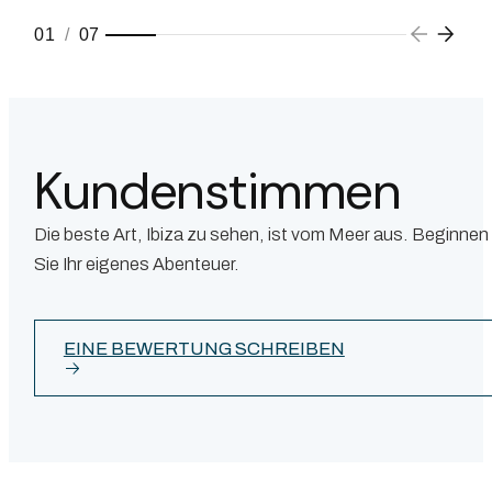
01
/
07
Kundenstimmen
Die beste Art, Ibiza zu sehen, ist vom Meer aus. Beginnen
Sie Ihr eigenes Abenteuer.
EINE BEWERTUNG SCHREIBEN