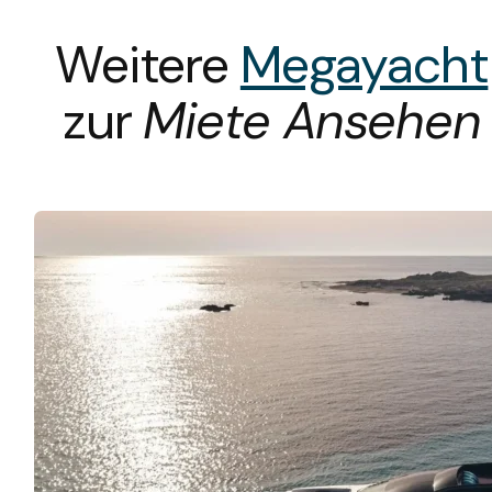
Weitere
Megayacht
zur
Miete Ansehen