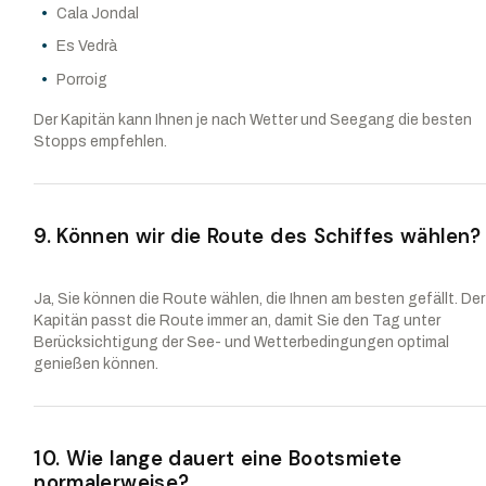
Cala Jondal
Es Vedrà
Porroig
Der Kapitän kann Ihnen je nach Wetter und Seegang die besten
Stopps empfehlen.
9. Können wir die Route des Schiffes wählen?
Ja, Sie können die Route wählen, die Ihnen am besten gefällt. Der
Kapitän passt die Route immer an, damit Sie den Tag unter
Berücksichtigung der See- und Wetterbedingungen optimal
genießen können.
10. Wie lange dauert eine Bootsmiete
normalerweise?