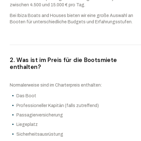
zwischen 4.500 und 15.000 € pro Tag.
Bei Ibiza Boats and Houses bieten wir eine große Auswahl an
Booten für unterschiedliche Budgets und Erfahrungsstufen.
2. Was ist im Preis für die Bootsmiete
enthalten?
Normalerweise sind im Charterpreis enthalten:
Das Boot
Professioneller Kapitän (falls zutreffend)
Passagierversicherung
Liegeplatz
Sicherheitsausrüstung