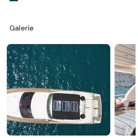
Galerie