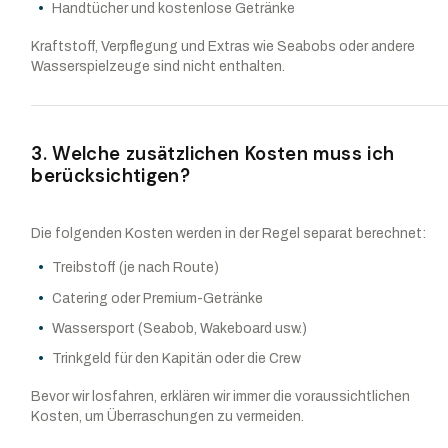
Handtücher und kostenlose Getränke
Kraftstoff, Verpflegung und Extras wie Seabobs oder andere
Wasserspielzeuge sind nicht enthalten.
3. Welche zusätzlichen Kosten muss ich
berücksichtigen?
Die folgenden Kosten werden in der Regel separat berechnet:
Treibstoff (je nach Route)
Catering oder Premium-Getränke
Wassersport (Seabob, Wakeboard usw.)
Trinkgeld für den Kapitän oder die Crew
Bevor wir losfahren, erklären wir immer die voraussichtlichen
Kosten, um Überraschungen zu vermeiden.