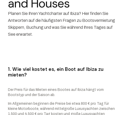
and Houses
Planen Sie Ihren Yachtcharter auf Ibiza? Hier finden Sie
Antworten auf die häufigsten Fragen zu Bootsvermietung
Skippern, Buchung und was Sie während Ihres Tages auf
See erwartet.
1. Wie viel kostet es, ein Boot auf Ibiza zu
mieten?
Der Preis für das Mieten eines Bootes auf Ibiza hängt vom
Bootstyp und der Saison ab.
Im Allgemeinen beginnen die Preise bei etwa 800 € pro Tag für
kleine Motorboote, während mittelgroße Luxusyachten zwischen
1.500 und 4.500 € pro Tag kosten und große Luxusyachten