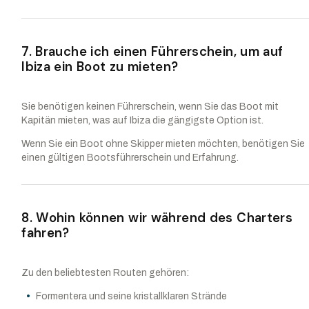
7. Brauche ich einen Führerschein, um auf
Ibiza ein Boot zu mieten?
Sie benötigen keinen Führerschein, wenn Sie das Boot mit
Kapitän mieten, was auf Ibiza die gängigste Option ist.
Wenn Sie ein Boot ohne Skipper mieten möchten, benötigen Sie
einen gültigen Bootsführerschein und Erfahrung.
8. Wohin können wir während des Charters
fahren?
Zu den beliebtesten Routen gehören:
Formentera und seine kristallklaren Strände