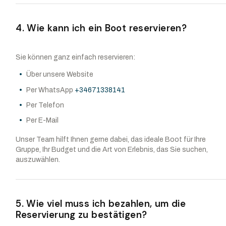
4. Wie kann ich ein Boot reservieren?
Sie können ganz einfach reservieren:
Über unsere Website
Per WhatsApp
+34671338141
Per Telefon
Per E-Mail
Unser Team hilft Ihnen gerne dabei, das ideale Boot für Ihre
Gruppe, Ihr Budget und die Art von Erlebnis, das Sie suchen,
auszuwählen.
5. Wie viel muss ich bezahlen, um die
Reservierung zu bestätigen?