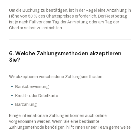
Um die Buchung zu bestätigen, ist in der Regel eine Anzahlung i
Höhe von 50 % des Charterpreises erforderlich. Der Restbetrag
ist je nach Fall vor dem Tag der Anmietung oder am Tag der
Charter selbst zu entrichten.
6. Welche Zahlungsmethoden akzeptieren
Sie?
Wir akzeptieren verschiedene Zahlungsmethoden:
Banküberweisung
Kredit- oder Debitkarte
Barzahlung
Einige internationale Zahlungen können auch online
vorgenommen werden. Wenn Sie eine bestimmte
Zahlungsmethode benötigen, hilft Ihnen unser Team gerne weiter