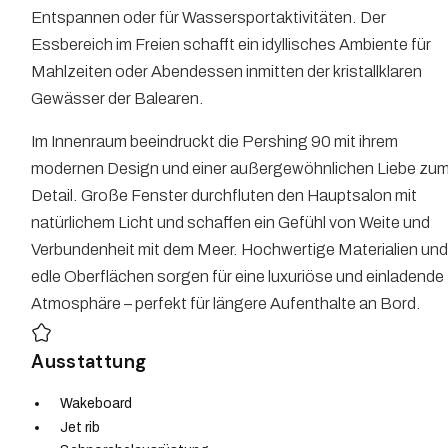
Entspannen oder für Wassersportaktivitäten. Der
Essbereich im Freien schafft ein idyllisches Ambiente für
Mahlzeiten oder Abendessen inmitten der kristallklaren
Gewässer der Balearen.
Im Innenraum beeindruckt die Pershing 90 mit ihrem
modernen Design und einer außergewöhnlichen Liebe zu
Detail. Große Fenster durchfluten den Hauptsalon mit
natürlichem Licht und schaffen ein Gefühl von Weite und
Verbundenheit mit dem Meer. Hochwertige Materialien un
edle Oberflächen sorgen für eine luxuriöse und einladende
Atmosphäre – perfekt für längere Aufenthalte an Bord.
Ausstattung
Wakeboard
Jet rib