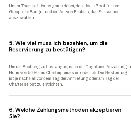
Unser Team hilft Ihnen gerne dabei, das ideale Boot für Ihre
Gruppe, Ihr Budget und die Art von Erlebnis, das Sie suchen,
auszuwählen.
5. Wie viel muss ich bezahlen, um die
Reservierung zu bestätigen?
Um die Buchung zu bestätigen, ist in der Regel eine Anzahlung i
Höhe von 50 % des Charterpreises erforderlich. Der Restbetrag
ist je nach Fall vor dem Tag der Anmietung oder am Tag der
Charter selbst zu entrichten.
6. Welche Zahlungsmethoden akzeptieren
Sie?