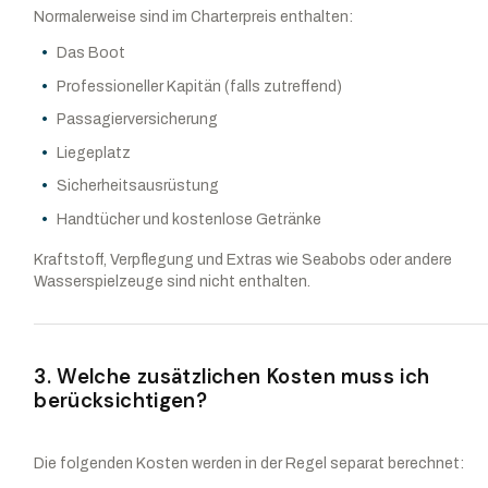
Normalerweise sind im Charterpreis enthalten:
Das Boot
Professioneller Kapitän (falls zutreffend)
Passagierversicherung
Liegeplatz
Sicherheitsausrüstung
Handtücher und kostenlose Getränke
Kraftstoff, Verpflegung und Extras wie Seabobs oder andere
Wasserspielzeuge sind nicht enthalten.
3. Welche zusätzlichen Kosten muss ich
berücksichtigen?
Die folgenden Kosten werden in der Regel separat berechnet: