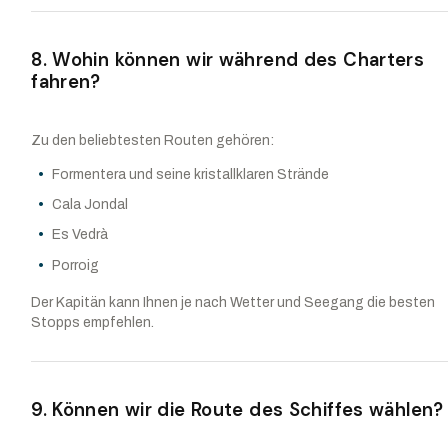
8. Wohin können wir während des Charters
fahren?
Zu den beliebtesten Routen gehören:
Formentera und seine kristallklaren Strände
Cala Jondal
Es Vedrà
Porroig
Der Kapitän kann Ihnen je nach Wetter und Seegang die besten
Stopps empfehlen.
9. Können wir die Route des Schiffes wählen?