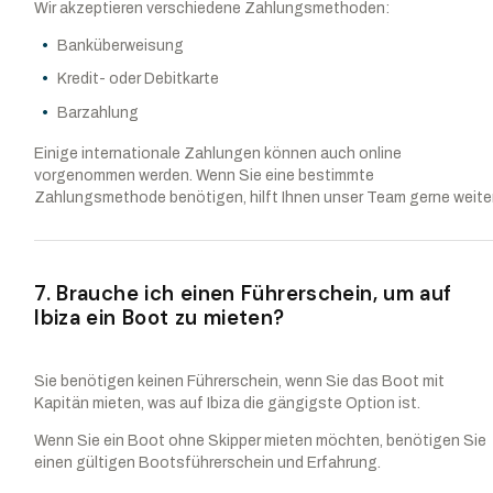
Wir akzeptieren verschiedene Zahlungsmethoden:
Banküberweisung
Kredit- oder Debitkarte
Barzahlung
Einige internationale Zahlungen können auch online
vorgenommen werden. Wenn Sie eine bestimmte
Zahlungsmethode benötigen, hilft Ihnen unser Team gerne weiter
7. Brauche ich einen Führerschein, um auf
Ibiza ein Boot zu mieten?
Sie benötigen keinen Führerschein, wenn Sie das Boot mit
Kapitän mieten, was auf Ibiza die gängigste Option ist.
Wenn Sie ein Boot ohne Skipper mieten möchten, benötigen Sie
einen gültigen Bootsführerschein und Erfahrung.