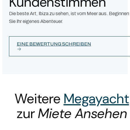
Kundenstimmen
Die beste Art, Ibiza zu sehen, ist vom Meer aus. Beginnen
Sie Ihr eigenes Abenteuer.
EINE BEWERTUNG SCHREIBEN
Weitere
Megayacht
zur
Miete Ansehen