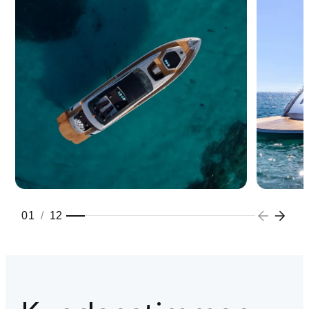
01
/
12