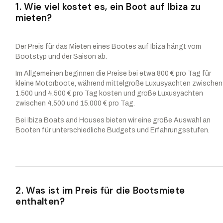
1. Wie viel kostet es, ein Boot auf Ibiza zu
mieten?
Der Preis für das Mieten eines Bootes auf Ibiza hängt vom
Bootstyp und der Saison ab.
Im Allgemeinen beginnen die Preise bei etwa 800 € pro Tag für
kleine Motorboote, während mittelgroße Luxusyachten zwischen
1.500 und 4.500 € pro Tag kosten und große Luxusyachten
zwischen 4.500 und 15.000 € pro Tag.
Bei Ibiza Boats and Houses bieten wir eine große Auswahl an
Booten für unterschiedliche Budgets und Erfahrungsstufen.
2. Was ist im Preis für die Bootsmiete
enthalten?