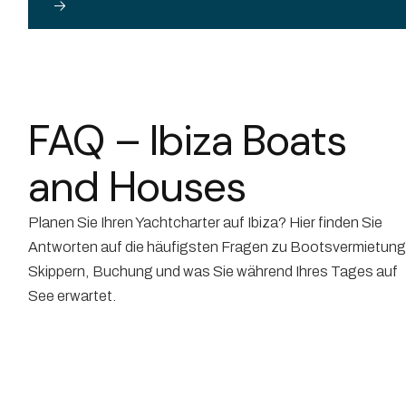
FAQ – Ibiza Boats
and Houses
Planen Sie Ihren Yachtcharter auf Ibiza? Hier finden Sie
Antworten auf die häufigsten Fragen zu Bootsvermietung
Skippern, Buchung und was Sie während Ihres Tages auf
See erwartet.