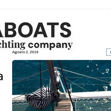
Agosto 2, 2019
a