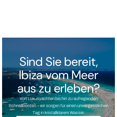
Sind Sie bereit,
Ibiza vom Meer
aus zu erleben?
Von Luxusyachten bis hin zu aufregenden
Schnellbooten – wir sorgen für einen unvergesslichen
Tag in kristallklarem Wasser.