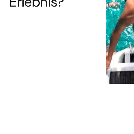
Erlebnis?