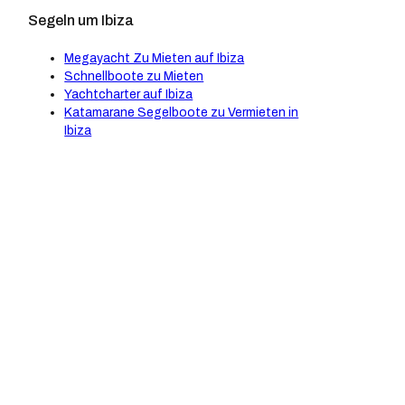
Segeln um Ibiza
Megayacht Zu Mieten auf Ibiza
Schnellboote zu Mieten
Yachtcharter auf Ibiza
Katamarane Segelboote zu Vermieten in
Ibiza