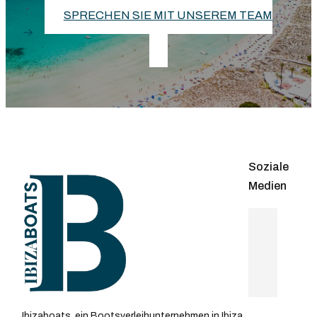
SPRECHEN SIE MIT UNSEREM TEAM
Soziale
Medien
Ibizaboats, ein Bootsverleihunternehmen in Ibiza