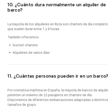
10. ¿Cuánto dura normalmente un alquiler de
barco?
La mayoría de los alquileres en Ibiza son charters de día completo
que suelen durar entre 7 y 8 horas.
También ofrecemos:
Sunset charters
Alquileres de varios días
11. ¿Cuántas personas pueden ir en un barco
Por normativa marítima en España, la mayoría de barcos de alquile
permiten un máximo de 12 pasajeros en charters de día.
Disponemos de diferentes embarcaciones adaptadas a distinto
tamaños de grupo.