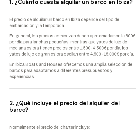
1. ¿Cuánto cuesta alquilar un barco en Ibiza?
El precio de alquilar un barco en Ibiza depende del tipo de
embarcación y la temporada.
En general, los precios comienzan desde aproximadamente 800€
por día para lanchas pequeñas, mientras que yates de lujo de
mediana eslora tienen precios entre 1.500-4.500€ por día, los
yates de lujo de gran eslora oscilan entre 4.500-15.000€ por día.
En Ibiza Boats and Houses ofrecemos una amplia selección de
barcos para adaptarnos a diferentes presupuestos y
experiencias.
2. ¿Qué incluye el precio del alquiler del
barco?
Normalmente el precio del charter incluye: