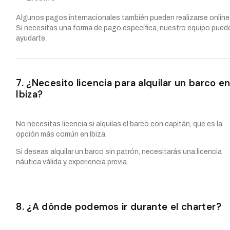
Algunos pagos internacionales también pueden realizarse online
Si necesitas una forma de pago específica, nuestro equipo pued
ayudarte.
7. ¿Necesito licencia para alquilar un barco e
Ibiza?
No necesitas licencia si alquilas el barco con capitán, que es la
opción más común en Ibiza.
Si deseas alquilar un barco sin patrón, necesitarás una licencia
náutica válida y experiencia previa.
8. ¿A dónde podemos ir durante el charter?