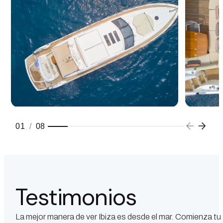
01
/
08
Testimonios
La mejor manera de ver Ibiza es desde el mar. Comienza tu