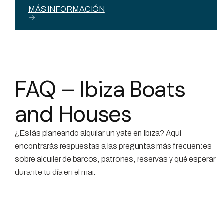
MÁS INFORMACIÓN
FAQ – Ibiza Boats
and Houses
¿Estás planeando alquilar un yate en Ibiza? Aquí
encontrarás respuestas a las preguntas más frecuentes
sobre alquiler de barcos, patrones, reservas y qué esperar
durante tu día en el mar.