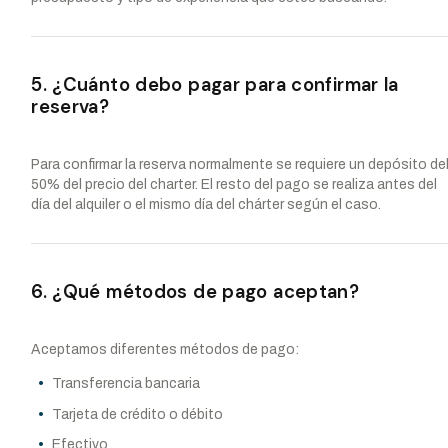
5. ¿Cuánto debo pagar para confirmar la
reserva?
Para confirmar la reserva normalmente se requiere un depósito de
50% del precio del charter. El resto del pago se realiza antes del
día del alquiler o el mismo día del chárter según el caso.
6. ¿Qué métodos de pago aceptan?
Aceptamos diferentes métodos de pago:
Transferencia bancaria
Tarjeta de crédito o débito
Efectivo