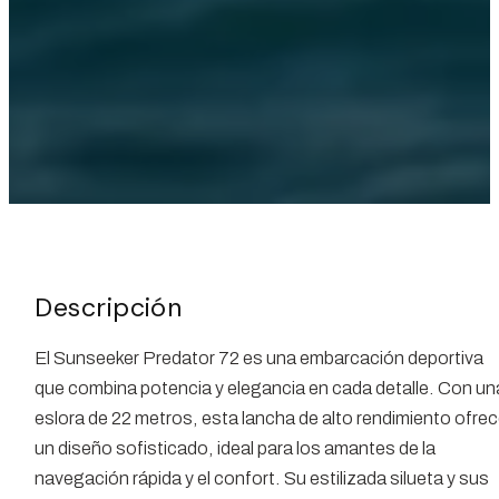
Descripción
El Sunseeker Predator 72 es una embarcación deportiva
que combina potencia y elegancia en cada detalle. Con un
eslora de 22 metros, esta lancha de alto rendimiento ofre
un diseño sofisticado, ideal para los amantes de la
navegación rápida y el confort. Su estilizada silueta y sus