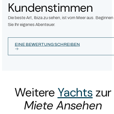
Kundenstimmen
Die beste Art, Ibiza zu sehen, ist vom Meer aus. Beginnen
Sie Ihr eigenes Abenteuer.
EINE BEWERTUNG SCHREIBEN
Weitere
Yachts
zur
Miete Ansehen