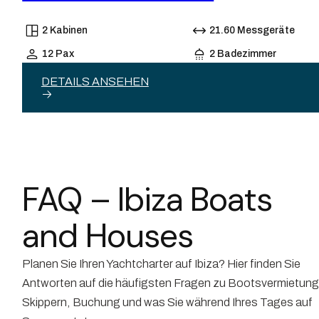
2 Kabinen
21.60 Messgeräte
12 Pax
2 Badezimmer
DETAILS ANSEHEN
FAQ – Ibiza Boats
and Houses
Planen Sie Ihren Yachtcharter auf Ibiza? Hier finden Sie
Antworten auf die häufigsten Fragen zu Bootsvermietung
Skippern, Buchung und was Sie während Ihres Tages auf