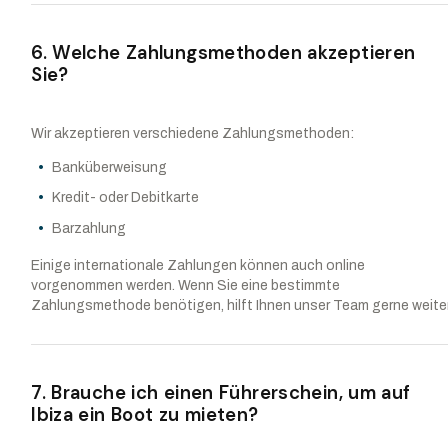
6. Welche Zahlungsmethoden akzeptieren
Sie?
Wir akzeptieren verschiedene Zahlungsmethoden:
Banküberweisung
Kredit- oder Debitkarte
Barzahlung
Einige internationale Zahlungen können auch online
vorgenommen werden. Wenn Sie eine bestimmte
Zahlungsmethode benötigen, hilft Ihnen unser Team gerne weiter
7. Brauche ich einen Führerschein, um auf
Ibiza ein Boot zu mieten?