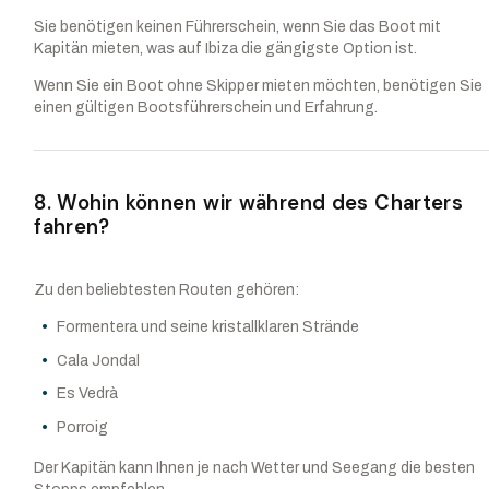
Sie benötigen keinen Führerschein, wenn Sie das Boot mit
Kapitän mieten, was auf Ibiza die gängigste Option ist.
Wenn Sie ein Boot ohne Skipper mieten möchten, benötigen Sie
einen gültigen Bootsführerschein und Erfahrung.
8. Wohin können wir während des Charters
fahren?
Zu den beliebtesten Routen gehören:
Formentera und seine kristallklaren Strände
Cala Jondal
Es Vedrà
Porroig
Der Kapitän kann Ihnen je nach Wetter und Seegang die besten