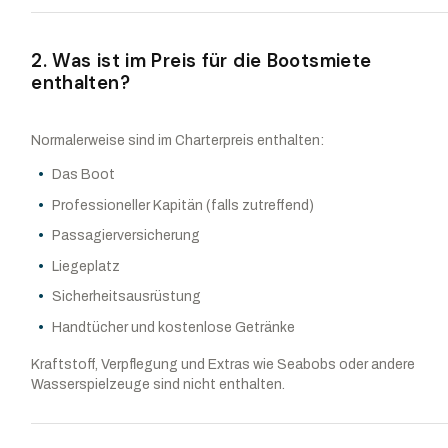
2. Was ist im Preis für die Bootsmiete
enthalten?
Normalerweise sind im Charterpreis enthalten:
Das Boot
Professioneller Kapitän (falls zutreffend)
Passagierversicherung
Liegeplatz
Sicherheitsausrüstung
Handtücher und kostenlose Getränke
Kraftstoff, Verpflegung und Extras wie Seabobs oder andere
Wasserspielzeuge sind nicht enthalten.