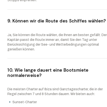
Stopps empfehlen.
9. Können wir die Route des Schiffes wählen?
Ja, Sie können die Route wählen, die Ihnen am besten gefällt. Der
Kapitän passt die Route immer an, damit Sie den Tag unter
Berücksichtigung der See- und Wetterbedingungen optimal
genießen können.
10. Wie lange dauert eine Bootsmiete
normalerweise?
Die meisten Charter auf Ibiza sind Ganztagescharter, die in der
Regel zwischen 7 und 8 Stunden dauern. Wir bieten auch:
Sunset-Charter