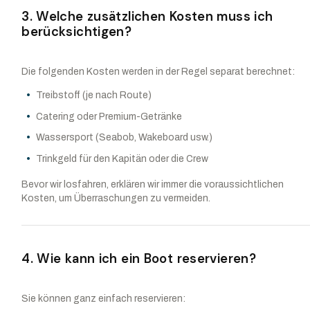
3. Welche zusätzlichen Kosten muss ich
berücksichtigen?
Die folgenden Kosten werden in der Regel separat berechnet:
Treibstoff (je nach Route)
Catering oder Premium-Getränke
Wassersport (Seabob, Wakeboard usw.)
Trinkgeld für den Kapitän oder die Crew
Bevor wir losfahren, erklären wir immer die voraussichtlichen
Kosten, um Überraschungen zu vermeiden.
4. Wie kann ich ein Boot reservieren?
Sie können ganz einfach reservieren: