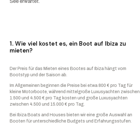
See erwartet.
1. Wie viel kostet es, ein Boot auf Ibiza zu
mieten?
Der Preis für das Mieten eines Bootes auf Ibiza hängt vom
Bootstyp und der Saison ab.
Im Allgemeinen beginnen die Preise bei etwa 800 € pro Tag für
kleine Motorboote, während mittelgroße Luxusyachten zwischen
1.500 und 4.500 € pro Tag kosten und große Luxusyachten
zwischen 4.500 und 15.000 € pro Tag.
Bei Ibiza Boats and Houses bieten wir eine große Auswahl an
Booten für unterschiedliche Budgets und Erfahrungsstufen.