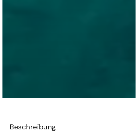
Beschreibung