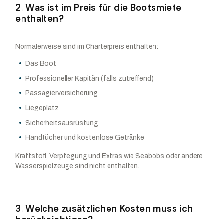
2. Was ist im Preis für die Bootsmiete
enthalten?
Normalerweise sind im Charterpreis enthalten:
Das Boot
Professioneller Kapitän (falls zutreffend)
Passagierversicherung
Liegeplatz
Sicherheitsausrüstung
Handtücher und kostenlose Getränke
Kraftstoff, Verpflegung und Extras wie Seabobs oder andere
Wasserspielzeuge sind nicht enthalten.
3. Welche zusätzlichen Kosten muss ich