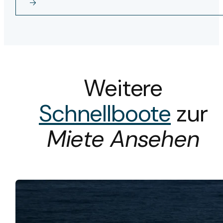
Weitere
Schnellboote
zur
Miete Ansehen