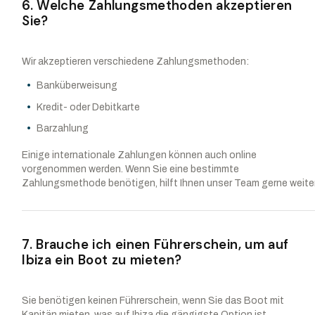
6. Welche Zahlungsmethoden akzeptieren
Sie?
Wir akzeptieren verschiedene Zahlungsmethoden:
Banküberweisung
Kredit- oder Debitkarte
Barzahlung
Einige internationale Zahlungen können auch online
vorgenommen werden. Wenn Sie eine bestimmte
Zahlungsmethode benötigen, hilft Ihnen unser Team gerne weiter
7. Brauche ich einen Führerschein, um auf
Ibiza ein Boot zu mieten?
Sie benötigen keinen Führerschein, wenn Sie das Boot mit
Kapitän mieten, was auf Ibiza die gängigste Option ist.