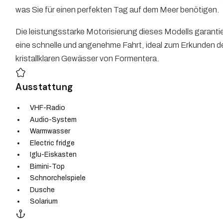
was Sie für einen perfekten Tag auf dem Meer benötigen.
Die leistungsstarke Motorisierung dieses Modells garantie
eine schnelle und angenehme Fahrt, ideal zum Erkunden d
kristallklaren Gewässer von Formentera.
Ausstattung
VHF-Radio
Audio-System
Warmwasser
Electric fridge
Iglu-Eiskasten
Bimini-Top
Schnorchelspiele
Dusche
Solarium