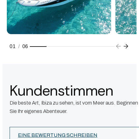
01
/
06
Kundenstimmen
Die beste Art, Ibiza zu sehen, ist vom Meer aus. Beginnen
Sie Ihr eigenes Abenteuer.
EINE BEWERTUNG SCHREIBEN