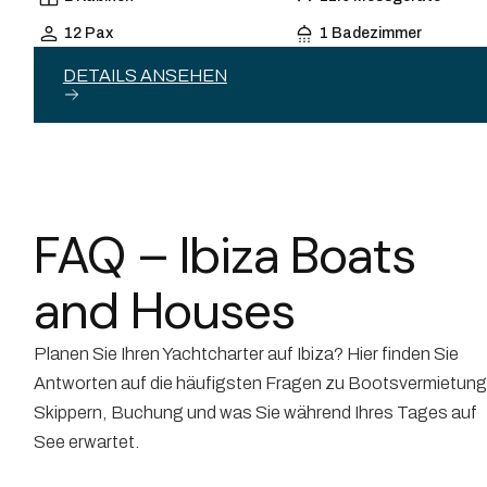
12 Pax
1 Badezimmer
DETAILS ANSEHEN
FAQ – Ibiza Boats
and Houses
Planen Sie Ihren Yachtcharter auf Ibiza? Hier finden Sie
Antworten auf die häufigsten Fragen zu Bootsvermietung
Skippern, Buchung und was Sie während Ihres Tages auf
See erwartet.