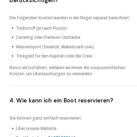
berücksichtigen?
Die folgenden Kosten werden in der Regel separat berechnet:
Treibstoff (je nach Route)
Catering oder Premium-Getränke
Wassersport (Seabob, Wakeboard usw.)
Trinkgeld für den Kapitän oder die Crew
Bevor wir losfahren, erklären wir immer die voraussichtlichen
Kosten, um Überraschungen zu vermeiden.
4. Wie kann ich ein Boot reservieren?
Sie können ganz einfach reservieren:
Über unsere Website