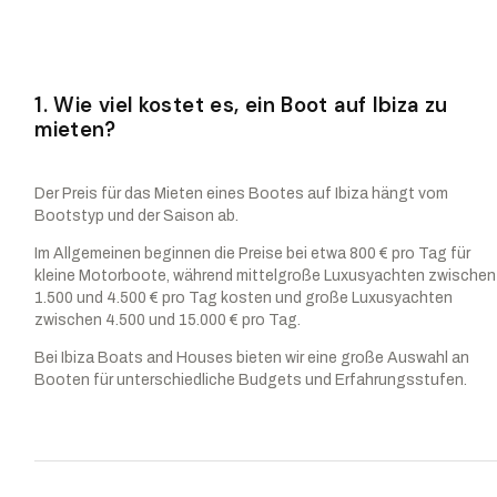
1. Wie viel kostet es, ein Boot auf Ibiza zu
mieten?
Der Preis für das Mieten eines Bootes auf Ibiza hängt vom
Bootstyp und der Saison ab.
Im Allgemeinen beginnen die Preise bei etwa 800 € pro Tag für
kleine Motorboote, während mittelgroße Luxusyachten zwischen
1.500 und 4.500 € pro Tag kosten und große Luxusyachten
zwischen 4.500 und 15.000 € pro Tag.
Bei Ibiza Boats and Houses bieten wir eine große Auswahl an
Booten für unterschiedliche Budgets und Erfahrungsstufen.