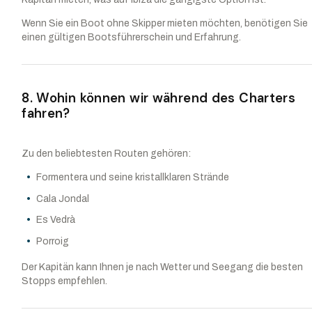
Wenn Sie ein Boot ohne Skipper mieten möchten, benötigen Sie
einen gültigen Bootsführerschein und Erfahrung.
8. Wohin können wir während des Charters
fahren?
Zu den beliebtesten Routen gehören:
Formentera und seine kristallklaren Strände
Cala Jondal
Es Vedrà
Porroig
Der Kapitän kann Ihnen je nach Wetter und Seegang die besten
Stopps empfehlen.