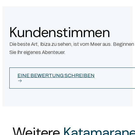
Kundenstimmen
Die beste Art, Ibiza zu sehen, ist vom Meer aus. Beginnen
Sie Ihr eigenes Abenteuer.
EINE BEWERTUNG SCHREIBEN
Weitere
Katamaran