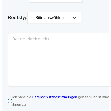
Bootstyp
Ich habe die
Datenschutzbestimmungen
gelesen und stimme
ihnen zu.