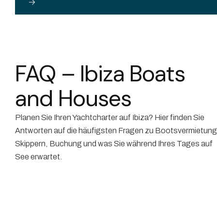
FAQ – Ibiza Boats
and Houses
Planen Sie Ihren Yachtcharter auf Ibiza? Hier finden Sie
Antworten auf die häufigsten Fragen zu Bootsvermietung
Skippern, Buchung und was Sie während Ihres Tages auf
See erwartet.