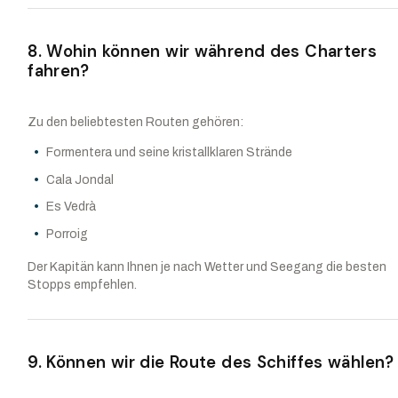
8. Wohin können wir während des Charters
fahren?
Zu den beliebtesten Routen gehören:
Formentera und seine kristallklaren Strände
Cala Jondal
Es Vedrà
Porroig
Der Kapitän kann Ihnen je nach Wetter und Seegang die besten
Stopps empfehlen.
9. Können wir die Route des Schiffes wählen?