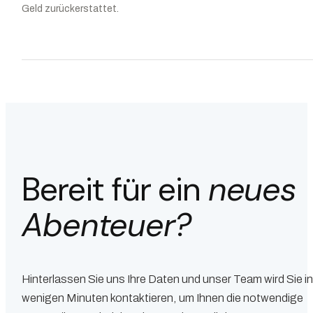
Geld zurückerstattet.
Bereit für ein
neues
Abenteuer?
Hinterlassen Sie uns Ihre Daten und unser Team wird Sie i
wenigen Minuten kontaktieren, um Ihnen die notwendige