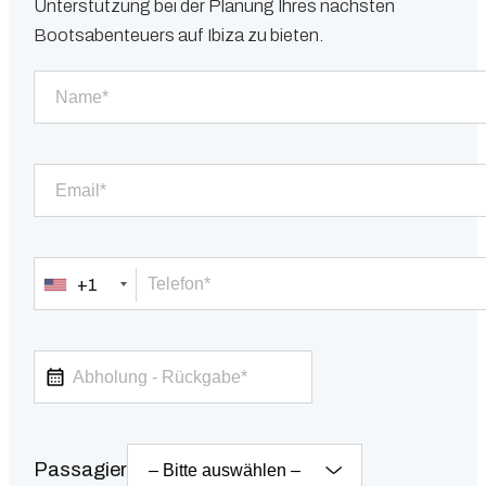
Unterstützung bei der Planung Ihres nächsten
Bootsabenteuers auf Ibiza zu bieten.
+1
Passagier