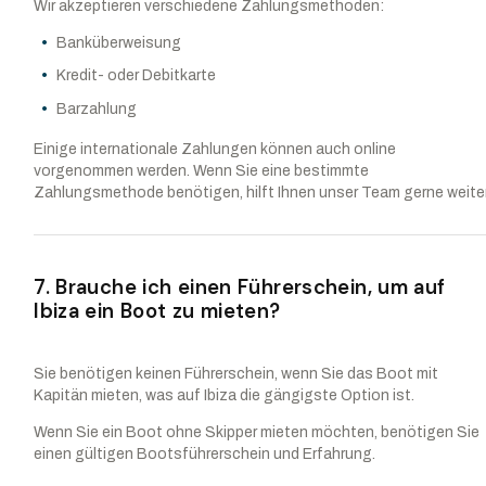
Wir akzeptieren verschiedene Zahlungsmethoden:
Banküberweisung
Kredit- oder Debitkarte
Barzahlung
Einige internationale Zahlungen können auch online
vorgenommen werden. Wenn Sie eine bestimmte
Zahlungsmethode benötigen, hilft Ihnen unser Team gerne weiter
7. Brauche ich einen Führerschein, um auf
Ibiza ein Boot zu mieten?
Sie benötigen keinen Führerschein, wenn Sie das Boot mit
Kapitän mieten, was auf Ibiza die gängigste Option ist.
Wenn Sie ein Boot ohne Skipper mieten möchten, benötigen Sie
einen gültigen Bootsführerschein und Erfahrung.