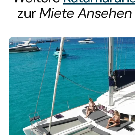
zur
Miete Ansehen