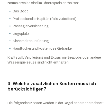
Normalerweise sind im Charterpreis enthalten:
Das Boot
Professioneller Kapitän (falls zutreffend)
Passagierversicherung
Liegeplatz
Sicherheitsausrüstung
Handtücher und kostenlose Getränke
Kraftstoff, Verpflegung und Extras wie Seabobs oder andere
Wasserspielzeuge sind nicht enthalten.
3. Welche zusätzlichen Kosten muss ich
berücksichtigen?
Die folgenden Kosten werden in der Regel separat berechnet: