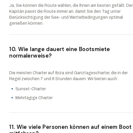
Ja, Sie können die Route wählen, die Ihnen am besten gefällt. Der
Kapitän passt die Route immer an, damit Sie den Tag unter
Berücksichtigung der See- und Wetterbedingungen optimal
genießen können.
10. Wie lange dauert eine Bootsmiete
normalerweise?
Die meisten Charter auf Ibiza sind Ganztagescharter, die in der
Regel zwischen 7 und 8 Stunden dauern. Wir bieten auch:
Sunset-Charter
Mehrtägige Charter
11. Wie viele Personen können auf einem Boot