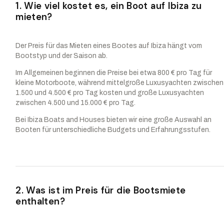
1. Wie viel kostet es, ein Boot auf Ibiza zu
mieten?
Der Preis für das Mieten eines Bootes auf Ibiza hängt vom
Bootstyp und der Saison ab.
Im Allgemeinen beginnen die Preise bei etwa 800 € pro Tag für
kleine Motorboote, während mittelgroße Luxusyachten zwischen
1.500 und 4.500 € pro Tag kosten und große Luxusyachten
zwischen 4.500 und 15.000 € pro Tag.
Bei Ibiza Boats and Houses bieten wir eine große Auswahl an
Booten für unterschiedliche Budgets und Erfahrungsstufen.
2. Was ist im Preis für die Bootsmiete
enthalten?