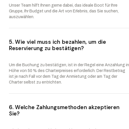
Unser Team hilft Ihnen gerne dabei, das ideale Boot für Ihre
Gruppe, Ihr Budget und die Art von Erlebnis, das Sie suchen,
auszuwählen.
5. Wie viel muss ich bezahlen, um die
Reservierung zu bestätigen?
Um die Buchung zu bestätigen, ist in der Regel eine Anzahlung i
Höhe von 50 % des Charterpreises erforderlich. Der Restbetrag
ist je nach Fall vor dem Tag der Anmietung oder am Tag der
Charter selbst zu entrichten.
6. Welche Zahlungsmethoden akzeptieren
Sie?